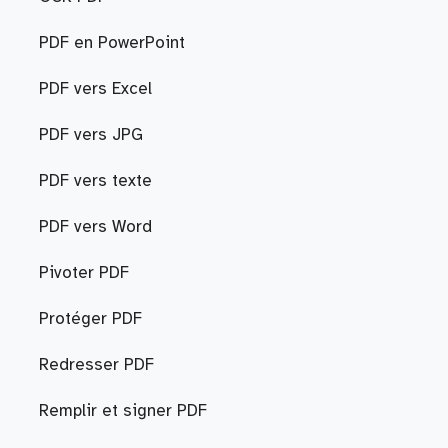
PDF en PowerPoint
PDF vers Excel
PDF vers JPG
PDF vers texte
PDF vers Word
Pivoter PDF
Protéger PDF
Redresser PDF
Remplir et signer PDF