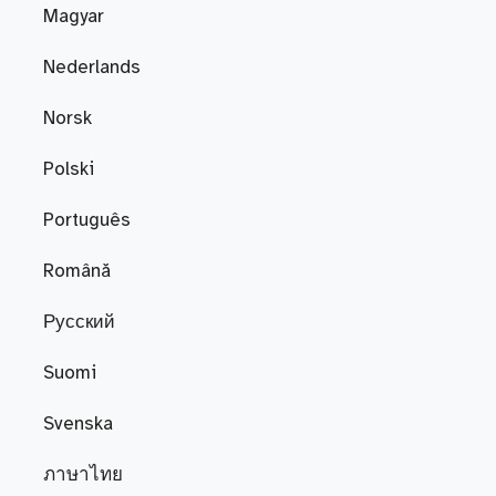
Magyar
Nederlands
Norsk
Polski
Português
Română
Русский
Suomi
Svenska
ภาษาไทย