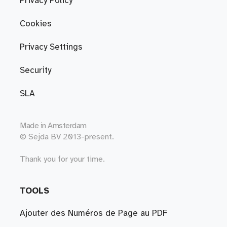
Privacy Policy
Cookies
Privacy Settings
Security
SLA
Made in
Amsterdam
© Sejda BV 2013-present.
Thank you for your time.
TOOLS
Ajouter des Numéros de Page au PDF