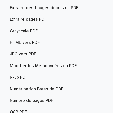
Extraire des Images depuis un PDF
Extraire pages PDF
Grayscale PDF
HTML vers PDF
JPG vers PDF
Modifier les Métadonnées du PDF
N-up PDF
Numérisation Bates de PDF
Numéro de pages PDF
OCR PDF