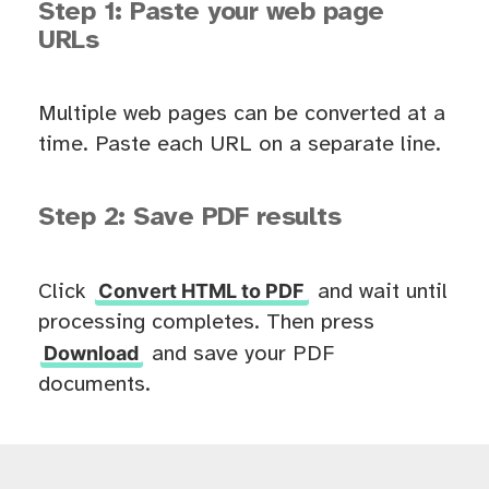
Step 1: Paste your web page
URLs
Multiple web pages can be converted at a
time. Paste each URL on a separate line.
Step 2: Save PDF results
Convert HTML to PDF
Click
and wait until
processing completes. Then press
Download
and save your PDF
documents.