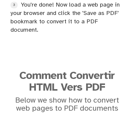
You're done! Now load a web page in
3
your browser and click the 'Save as PDF'
bookmark to convert it to a PDF
document.
Comment Convertir
HTML Vers PDF
Below we show how to convert
web pages to PDF documents