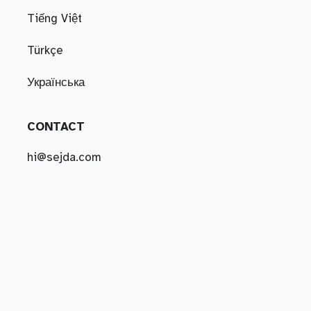
Tiếng Việt
Türkçe
Українська
CONTACT
hi@sejda.com