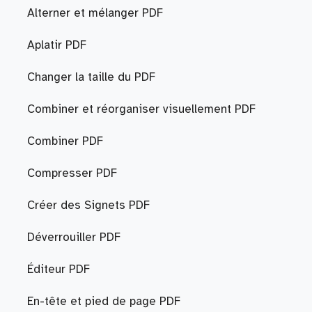
Alterner et mélanger PDF
Aplatir PDF
Changer la taille du PDF
Combiner et réorganiser visuellement PDF
Combiner PDF
Compresser PDF
Créer des Signets PDF
Déverrouiller PDF
Éditeur PDF
En-tête et pied de page PDF