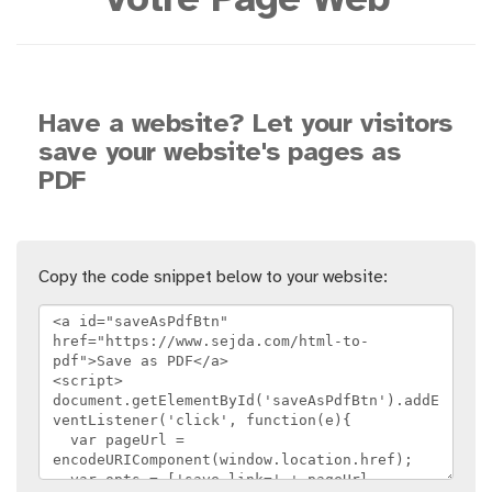
Votre Page Web
Have a website? Let your visitors
save your website's pages as
PDF
Copy the code snippet below to your website: