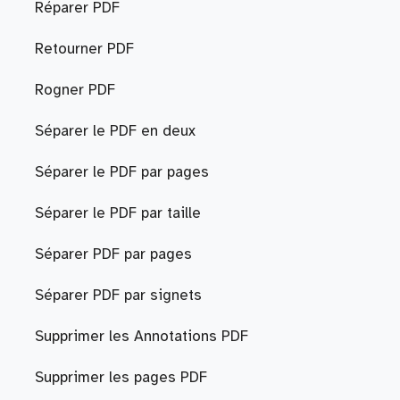
Réparer PDF
Retourner PDF
Rogner PDF
Séparer le PDF en deux
Séparer le PDF par pages
Séparer le PDF par taille
Séparer PDF par pages
Séparer PDF par signets
Supprimer les Annotations PDF
Supprimer les pages PDF