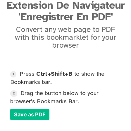
Extension De Navigateur
'Enregistrer En PDF'
Convert any web page to PDF
with this bookmarklet for your
browser
Press
Ctrl+Shift+B
to show the
1
Bookmarks bar.
Drag the button below to your
2
browser's Bookmarks Bar.
Save as PDF