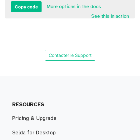
Copy code
More options in the docs
See this in action
Contacter le Support
RESOURCES
Pricing & Upgrade
Sejda for Desktop