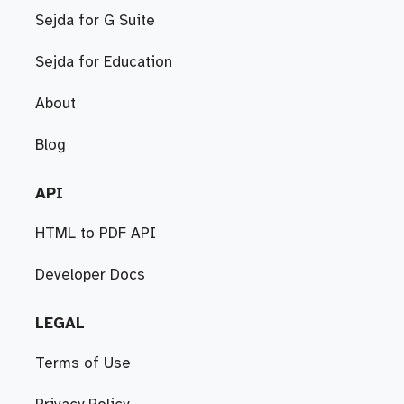
Sejda for G Suite
Sejda for Education
About
Blog
API
HTML to PDF API
Developer Docs
LEGAL
Terms of Use