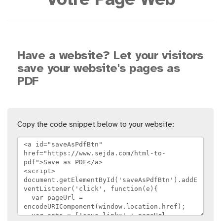
Votre Page Web
Have a website? Let your visitors
save your website's pages as
PDF
Copy the code snippet below to your website: