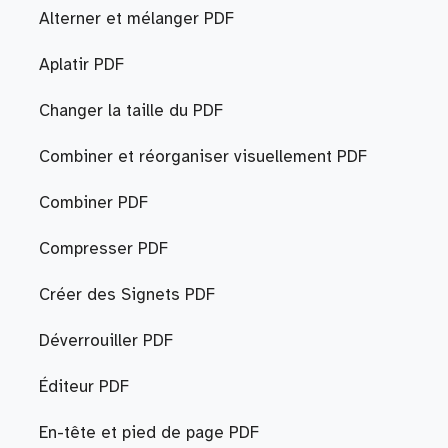
Alterner et mélanger PDF
Aplatir PDF
Changer la taille du PDF
Combiner et réorganiser visuellement PDF
Combiner PDF
Compresser PDF
Créer des Signets PDF
Déverrouiller PDF
Éditeur PDF
En-tête et pied de page PDF