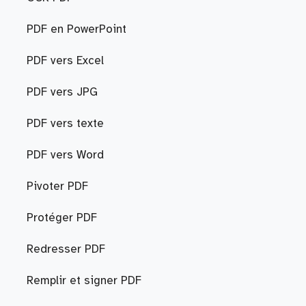
PDF en PowerPoint
PDF vers Excel
PDF vers JPG
PDF vers texte
PDF vers Word
Pivoter PDF
Protéger PDF
Redresser PDF
Remplir et signer PDF