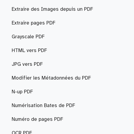
Extraire des Images depuis un PDF
Extraire pages PDF
Grayscale PDF
HTML vers PDF
JPG vers PDF
Modifier les Métadonnées du PDF
N-up PDF
Numérisation Bates de PDF
Numéro de pages PDF
OCR PDF