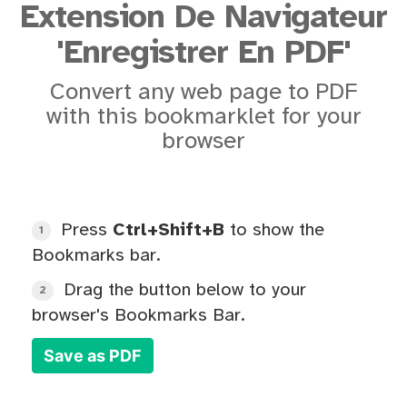
Extension De Navigateur
'Enregistrer En PDF'
Convert any web page to PDF
with this bookmarklet for your
browser
Press
Ctrl+Shift+B
to show the
1
Bookmarks bar.
Drag the button below to your
2
browser's Bookmarks Bar.
Save as PDF