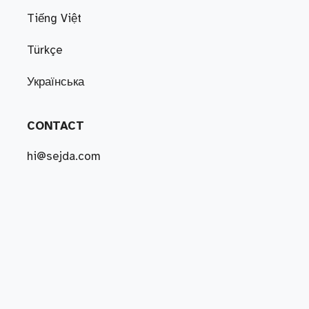
Tiếng Việt
Türkçe
Українська
CONTACT
hi@sejda.com