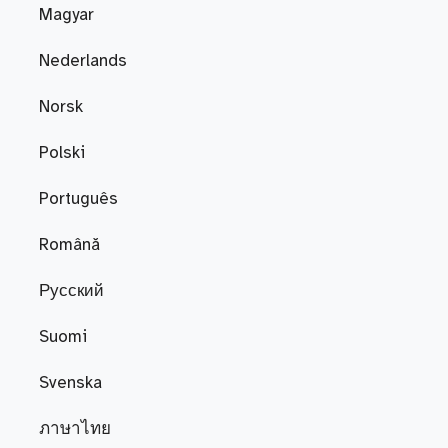
Magyar
Nederlands
Norsk
Polski
Português
Română
Русский
Suomi
Svenska
ภาษาไทย