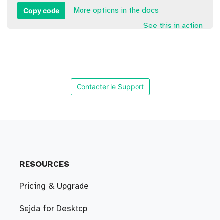
Copy code
More options in the docs
See this in action
Contacter le Support
RESOURCES
Pricing & Upgrade
Sejda for Desktop