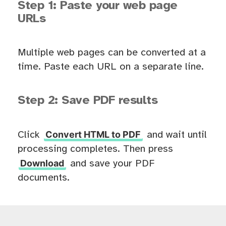
Step 1: Paste your web page
URLs
Multiple web pages can be converted at a
time. Paste each URL on a separate line.
Step 2: Save PDF results
Convert HTML to PDF
Click
and wait until
processing completes. Then press
Download
and save your PDF
documents.