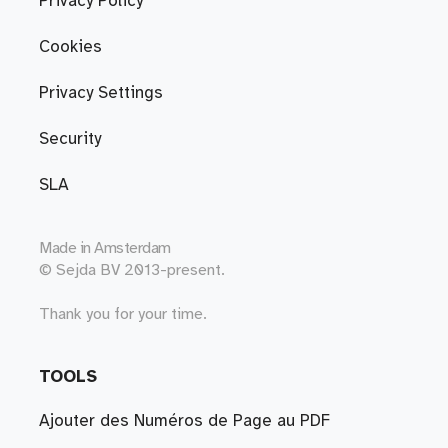
Privacy Policy
Cookies
Privacy Settings
Security
SLA
Made in
Amsterdam
© Sejda BV 2013-present.
Thank you for your time.
TOOLS
Ajouter des Numéros de Page au PDF