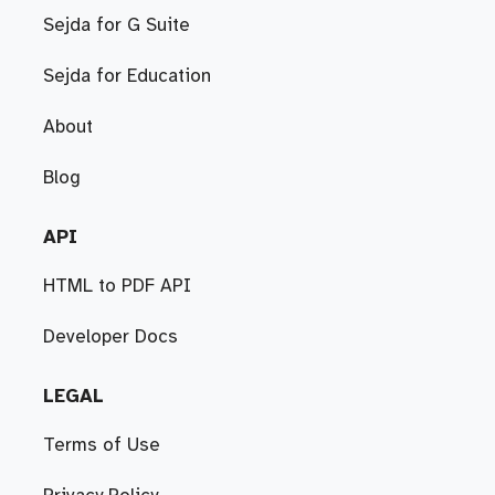
Sejda for G Suite
Sejda for Education
About
Blog
API
HTML to PDF API
Developer Docs
LEGAL
Terms of Use