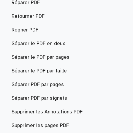
Réparer PDF
Retourner PDF
Rogner PDF
Séparer le PDF en deux
Séparer le PDF par pages
Séparer le PDF par taille
Séparer PDF par pages
Séparer PDF par signets
Supprimer les Annotations PDF
Supprimer les pages PDF