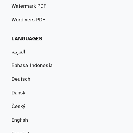
Watermark PDF
Word vers PDF
LANGUAGES
العربية
Bahasa Indonesia
Deutsch
Dansk
Český
English