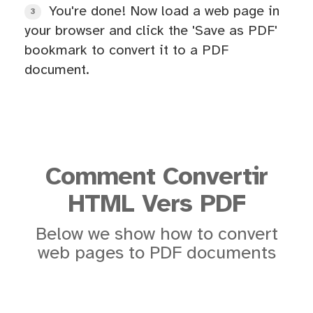
You're done! Now load a web page in
3
your browser and click the 'Save as PDF'
bookmark to convert it to a PDF
document.
Comment Convertir
HTML Vers PDF
Below we show how to convert
web pages to PDF documents