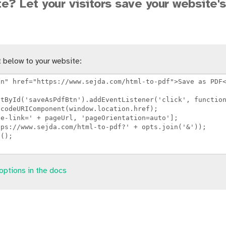
e? Let your visitors save your website'
 below to your website:
options in the docs