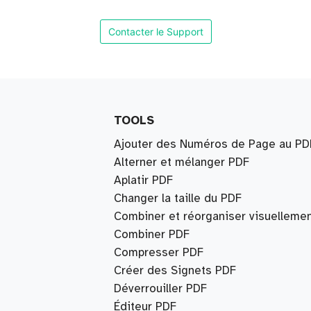
Contacter le Support
TOOLS
Ajouter des Numéros de Page au PD
Alterner et mélanger PDF
Aplatir PDF
Changer la taille du PDF
Combiner et réorganiser visuelleme
Combiner PDF
Compresser PDF
Créer des Signets PDF
Déverrouiller PDF
Éditeur PDF