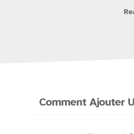
Re
Comment Ajouter U