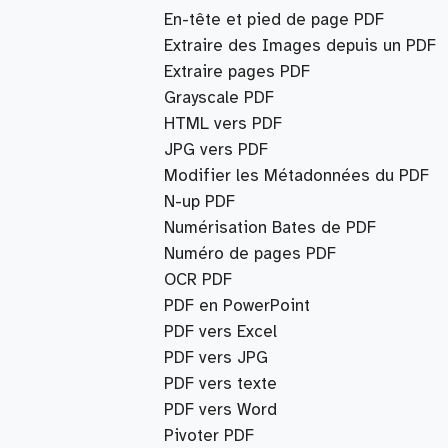
En-tête et pied de page PDF
Extraire des Images depuis un PDF
Extraire pages PDF
Grayscale PDF
HTML vers PDF
JPG vers PDF
Modifier les Métadonnées du PDF
N-up PDF
Numérisation Bates de PDF
Numéro de pages PDF
OCR PDF
PDF en PowerPoint
PDF vers Excel
PDF vers JPG
PDF vers texte
PDF vers Word
Pivoter PDF