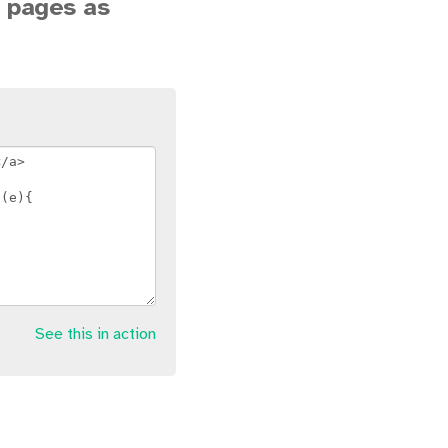
s pages as
See this in action