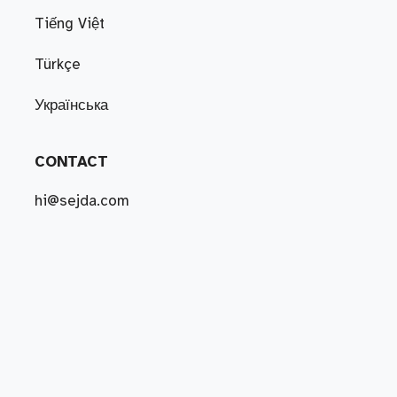
Tiếng Việt
Türkçe
Українська
CONTACT
hi@sejda.com