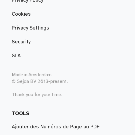
Privacy Policy
Cookies
Privacy Settings
Security
SLA
Made in
Amsterdam
© Sejda BV 2013-present.
Thank you for your time.
TOOLS
Ajouter des Numéros de Page au PDF