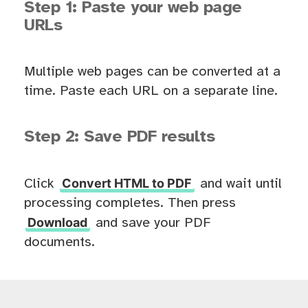
Step 1: Paste your web page
URLs
Multiple web pages can be converted at a
time. Paste each URL on a separate line.
Step 2: Save PDF results
Convert HTML to PDF
Click
and wait until
processing completes. Then press
Download
and save your PDF
documents.