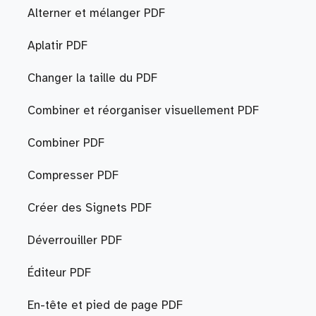
Alterner et mélanger PDF
Aplatir PDF
Changer la taille du PDF
Combiner et réorganiser visuellement PDF
Combiner PDF
Compresser PDF
Créer des Signets PDF
Déverrouiller PDF
Éditeur PDF
En-tête et pied de page PDF