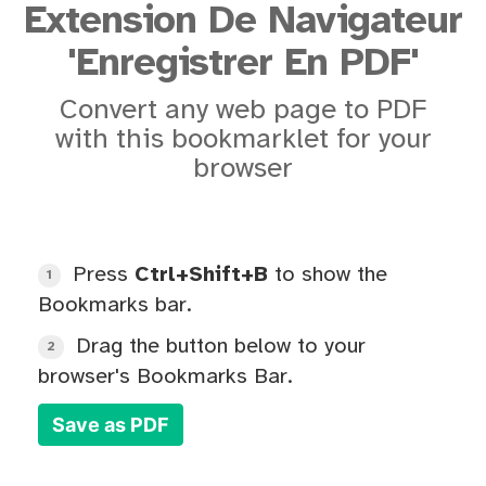
Extension De Navigateur
'Enregistrer En PDF'
Convert any web page to PDF
with this bookmarklet for your
browser
Press
Ctrl+Shift+B
to show the
1
Bookmarks bar.
Drag the button below to your
2
browser's Bookmarks Bar.
Save as PDF