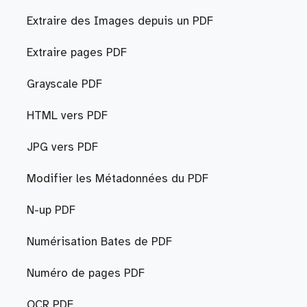
Extraire des Images depuis un PDF
Extraire pages PDF
Grayscale PDF
HTML vers PDF
JPG vers PDF
Modifier les Métadonnées du PDF
N-up PDF
Numérisation Bates de PDF
Numéro de pages PDF
OCR PDF