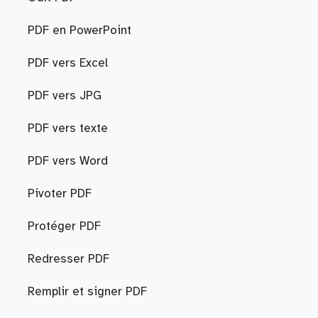
PDF en PowerPoint
PDF vers Excel
PDF vers JPG
PDF vers texte
PDF vers Word
Pivoter PDF
Protéger PDF
Redresser PDF
Remplir et signer PDF