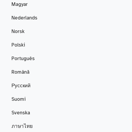
Magyar
Nederlands
Norsk
Polski
Português
Română
Русский
Suomi
Svenska
ภาษาไทย