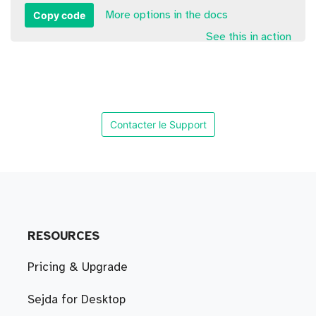
Copy code
More options in the docs
See this in action
Contacter le Support
RESOURCES
Pricing & Upgrade
Sejda for Desktop