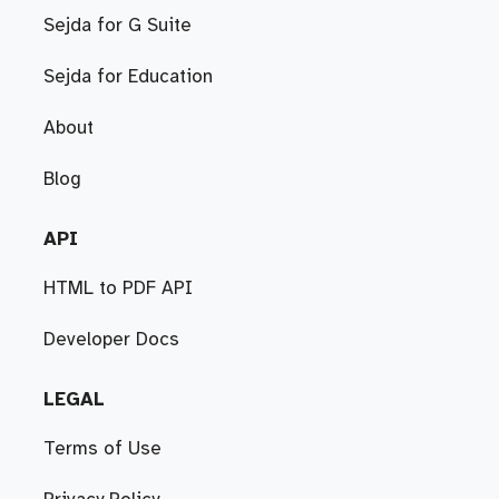
Sejda for G Suite
Sejda for Education
About
Blog
API
HTML to PDF API
Developer Docs
LEGAL
Terms of Use