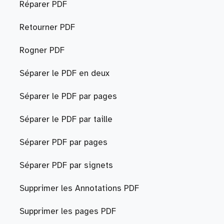
Réparer PDF
Retourner PDF
Rogner PDF
Séparer le PDF en deux
Séparer le PDF par pages
Séparer le PDF par taille
Séparer PDF par pages
Séparer PDF par signets
Supprimer les Annotations PDF
Supprimer les pages PDF