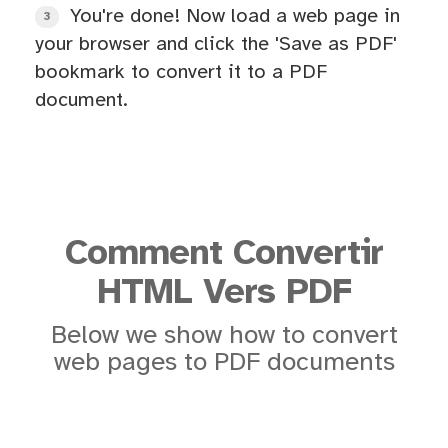
You're done! Now load a web page in
3
your browser and click the 'Save as PDF'
bookmark to convert it to a PDF
document.
Comment Convertir
HTML Vers PDF
Below we show how to convert
web pages to PDF documents