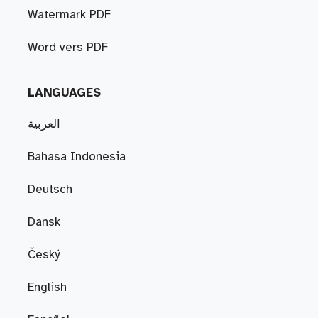
Watermark PDF
Word vers PDF
LANGUAGES
العربية
Bahasa Indonesia
Deutsch
Dansk
Český
English