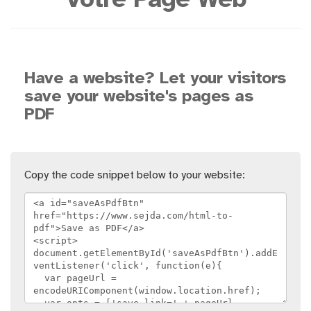
Votre Page Web
Have a website? Let your visitors
save your website's pages as
PDF
Copy the code snippet below to your website: